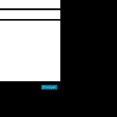
Envoyer